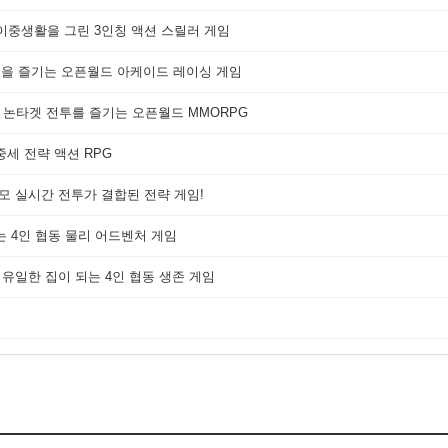
 이중생활을 그린 3인칭 액션 스릴러 게임
쟁을 즐기는 오픈월드 아케이드 레이싱 게임
 논타겟 전투를 즐기는 오픈월드 MMORPG
세 전략 액션 RPG
대규모 실시간 전투가 결합된 전략 게임!
는 4인 협동 물리 어드벤처 게임
 유일한 집이 되는 4인 협동 생존 게임