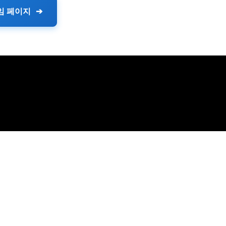
임 페이지