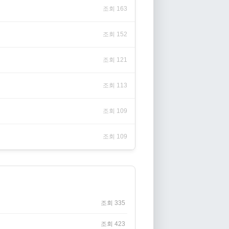
조회 163
조회 152
조회 121
조회 113
조회 109
조회 109
조회 335
조회 423