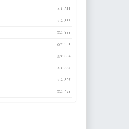
조회 311
조회 338
조회 383
조회 331
조회 384
조회 337
조회 397
조회 423