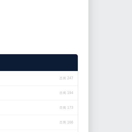
조회 247
조회 194
조회 173
조회 166