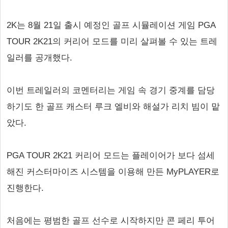
2K는 8월 21일 출시 예정인 골프 시뮬레이션 게임 PGA
TOUR 2K21의 커리어 모드를 미리 살펴볼 수 있는 트레
일러를 공개했다.
이번 트레일러의 코멘터리는 게임 속 경기 중계를 담당
하기도 한 골프 캐스터 루크 엘비와 해설가 리치 빔이 맡
았다.
PGA TOUR 2K21 커리어 모드는 플레이어가 보다 섬세
해진 커스터마이즈 시스템을 이용해 만든 MyPLAYER로
진행한다.
처음에는 평범한 골프 선수로 시작하지만 콘 페리 투어