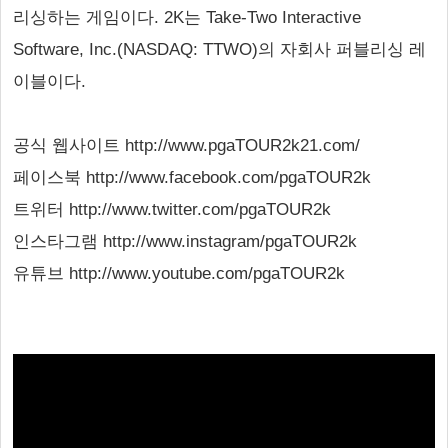
리싱하는 게임이다. 2K는 Take-Two Interactive
Software, Inc.(NASDAQ: TTWO)의 자회사 퍼블리싱 레
이블이다.
공식 웹사이트 http://www.pgaTOUR2k21.com/
페이스북 http://www.facebook.com/pgaTOUR2k
트위터 http://www.twitter.com/pgaTOUR2k
인스타그램 http://www.instagram/pgaTOUR2k
유튜브 http://www.youtube.com/pgaTOUR2k