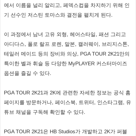
에서 이름을 널리 알리고, 페덱스컵을 차지하기 위해 인
기 선수인 저스틴 토마스와 결전을 펼치게 된다.
이 과정에서 남녀 고유 외형, 헤어스타일, 패션 그리고
아디다스, 폴로 랄프 로렌, 말본, 캘러웨이, 브리지스톤,
테일러 메이드 등의 장비와 의상, PGA TOUR 2K21만의
특이한 벨과 휘슬 등 다양한 MyPLAYER 커스터마이즈
옵션을 즐길 수 있다.
PGA TOUR 2K21과 2K에 관련한 자세한 정보는 공식 홈
페이지를 방문하거나, 페이스북, 트위터, 인스타그램, 유
튜브 채널을 구독해 확인할 수 있다.
PGA TOUR 2K21은 HB Studios가 개발하고 2K가 퍼블