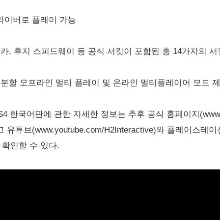
드라이버로 플레이 가능
리카, 후지 스피드웨이 등 공식 서킷이 포함된 총 14가지의 서
면 분할 오프라인 멀티 플레이 및 온라인 멀티플레이어 모드 
 한국어판에 관한 자세한 정보는 추후 공식 홈페이지(www.h2inte
, 그리고 유튜브(www.youtube.com/H2Interactive)와 플레이스
/)에서 확인할 수 있다.