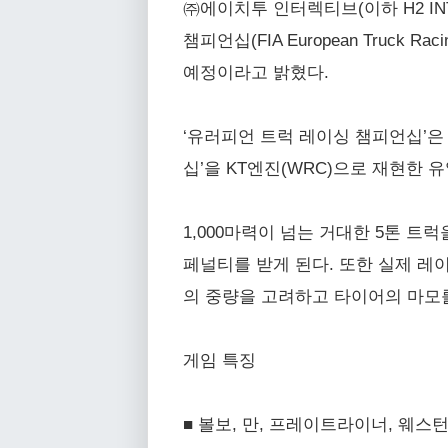
㈜에이치투 인터렉티브(이하 H2 INT
챔피언십(FIA European Truck 
예정이라고 밝혔다.
‘유러피언 트럭 레이싱 챔피언십’은
십’을 KT엔진(WRC)으로 재현한
1,000마력이 넘는 거대한 5톤 
페널티를 받게 된다. 또한 실제 레
의 중량을 고려하고 타이어의 마모
게임 특징
■ 볼보, 만, 프레이트라이너, 웨