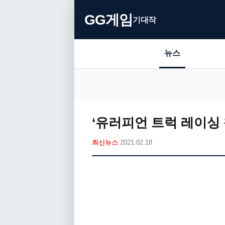
GG게임
기대작
뉴스
‘유러피언 트럭 레이싱 
최신뉴스
2021.02.18