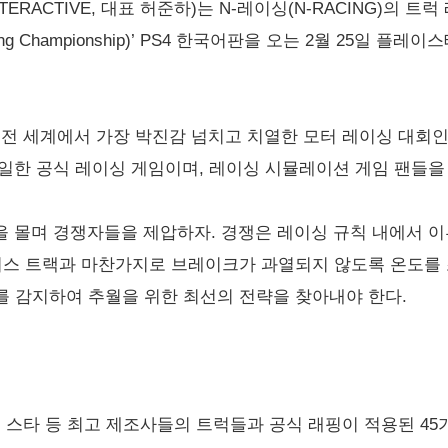
ERACTIVE, 대표 허준하)는 N-레이싱(N-RACING)의 트
Racing Championship)’ PS4 한국어판을 오는 2월 25
 전 세계에서 가장 박진감 넘치고 치열한 모터 레이싱 대회인 
 유일한 공식 레이싱 게임이며, 레이싱 시뮬레이션 게임 팬들을
트럭을 몰며 경쟁자들을 제압하자. 경쟁은 레이싱 규칙 내에서 
이스 트랙과 마찬가지로 브레이크가 과열되지 않도록 온도를 
를 감지하여 추월을 위한 최선의 전략을 찾아내야 한다.
스턴 스타 등 최고 제조사들의 트럭들과 공식 래핑이 적용된 4