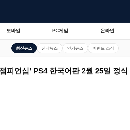
모바일
PC게임
온라인
최신뉴스
신작뉴스
인기뉴스
이벤트 소식
챔피언십’ PS4 한국어판 2월 25일 정식