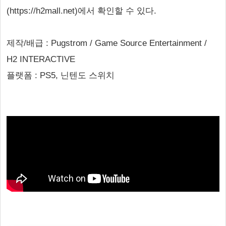
(https://h2mall.net)에서 확인할 수 있다.
제작/배급 : Pugstrom / Game Source Entertainment /
H2 INTERACTIVE
플랫폼 : PS5, 닌텐도 스위치