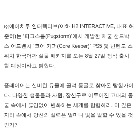
㈜에이치투 인터렉티브(이하 H2 INTERACTIVE, 대표 허
준하)는 ‘퍼그스톰(Pugstorm)’에서 개발한 채굴 샌드박
스 어드벤처 ‘코어 키퍼(Core Keeper)’ PS5 및 닌텐도 스
위치 한국어판 실물 패키지를 오는 8월 27일 정식 출시
할 예정이라고 밝혔다.
플레이어는 신비한 유물에 끌려 동굴로 찾아온 탐험가이
다. 다양한 생물들과 자원, 장신구로 이루어진 고대의 동
굴 속에서 끊임없이 변화하는 세계를 탐험하라. 이 깊은
지하 속에서 당신의 실력은 얼마나 빛을 발할 수 있을 것
인가?