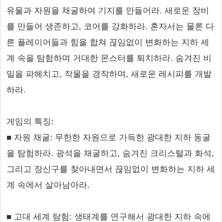
유물과 자원을 채굴하여 기지를 만들어라. 새로운 장비
를 만들어 생존하고, 코어를 강화하라. 혼자서는 물론 다
른 플레이어들과 힘을 합쳐 끊임없이 변화하는 지하 세
계 속을 탐험하며 거대한 몬스터를 퇴치하라. 숨겨진 비
밀을 파헤치고, 작물을 경작하며, 새로운 레시피를 개발
하라.
게임의 특징:
■ 자원 채굴: 무한한 자원으로 가득한 광대한 지하 동굴
을 탐험하라. 광석을 채굴하고, 숨겨진 크리스털과 화석,
그리고 장신구를 찾아내면서 끊임없이 변화하는 지하 세
계 속에서 살아남아라.
■ 고대 세계 탐험: 생태계를 연구해서 광대한 지하 속에