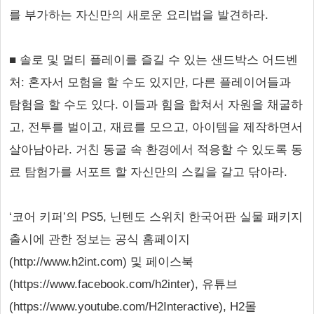
를 부가하는 자신만의 새로운 요리법을 발견하라.
■ 솔로 및 멀티 플레이를 즐길 수 있는 샌드박스 어드벤
처: 혼자서 모험을 할 수도 있지만, 다른 플레이어들과
탐험을 할 수도 있다. 이들과 힘을 합쳐서 자원을 채굴하
고, 전투를 벌이고, 재료를 모으고, 아이템을 제작하면서
살아남아라. 거친 동굴 속 환경에서 적응할 수 있도록 동
료 탐험가를 서포트 할 자신만의 스킬을 갈고 닦아라.
‘코어 키퍼’의 PS5, 닌텐도 스위치 한국어판 실물 패키지
출시에 관한 정보는 공식 홈페이지
(http://www.h2int.com) 및 페이스북
(https://www.facebook.com/h2inter), 유튜브
(https://www.youtube.com/H2Interactive), H2몰