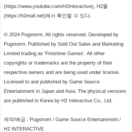
(https://www.youtube.com/H2Interactive), H2몰
(https://h2mall.net)에서 확인할 수 있다.
© 2024 Pugstorm. All rights reserved. Developed by
Pugstorm. Published by Sold Out Sales and Marketing
Limited trading as 'Fireshine Games'. All other
copyrights or trademarks are the property of their
respective owners and are being used under license.
Licensed to and published by Game Source
Entertainment in Japan and Asia. The physical versions
are published in Korea by H2 Interactive Co., Ltd.
제작/배급 : Pugstrom / Game Source Entertainment /
H2 INTERACTIVE