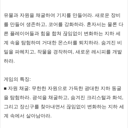
유물과 자원을 채굴하여 기지를 만들어라. 새로운 장비
를 만들어 생존하고, 코어를 강화하라. 혼자서는 물론 다
른 플레이어들과 힘을 합쳐 끊임없이 변화하는 지하 세
계 속을 탐험하며 거대한 몬스터를 퇴치하라. 숨겨진 비
밀을 파헤치고, 작물을 경작하며, 새로운 레시피를 개발
하라.
게임의 특징:
■ 자원 채굴: 무한한 자원으로 가득한 광대한 지하 동굴
을 탐험하라. 광석을 채굴하고, 숨겨진 크리스털과 화석,
그리고 장신구를 찾아내면서 끊임없이 변화하는 지하 세
계 속에서 살아남아라.