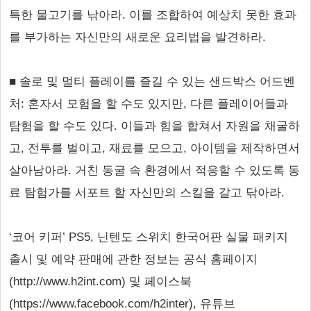
특한 물고기를 낚아라. 이를 조합하여 예상치 못한 효과
를 부가하는 자신만의 새로운 요리법을 발견하라.
■ 솔로 및 멀티 플레이를 즐길 수 있는 샌드박스 어드벤
처: 혼자서 모험을 할 수도 있지만, 다른 플레이어들과
탐험을 할 수도 있다. 이들과 힘을 합쳐서 자원을 채굴하
고, 전투를 벌이고, 재료를 모으고, 아이템을 제작하면서
살아남아라. 거친 동굴 속 환경에서 적응할 수 있도록 동
료 탐험가를 서포트 할 자신만의 스킬을 갈고 닦아라.
‘코어 키퍼’ PS5, 닌텐도 스위치 한국어판 실물 패키지
출시 및 예약 판매에 관한 정보는 공식 홈페이지
(http://www.h2int.com) 및 페이스북
(https://www.facebook.com/h2inter), 유튜브