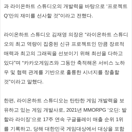
과 라이온하트 스튜디오의 개발력을 바탕으로 ‘프로젝트
Q’만의 재미를 선사할 것”이라고 전했다.
라이온하트 스튜디오 김재영 의장은 “라이온하트 스튜디
오의 최고 역량이 집중된 신규 프로젝트인 만큼 장르적
매력과 최고의 그래픽을 선보이기 위해 최선을 다하고
있다”며 “카카오게임즈와 그동안 축적해온 서비스 노하
우 및 협력 관계를 기반으로 훌륭한 시너지를 창출할
것”이라고 말했다.
한편, 라이온하트 스튜디오는 탄탄한 게임 개발력을 보
유하고 있는 게임 개발사로, 2021년 MMORPG ‘오딘: 발
할라 라이징’으로 17주 연속 구글플레이 매출 순위 1위
를 기록하고, 당해 대한민국 게임대상에서 대상을 포함