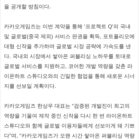
을 공개할 방침이다.
카카오게임즈는 이번 계약을 통해 ‘프로젝트 Q’의 국내
및 글로벌(중국 제외) 서비스 판권을 획득, 포트폴리오에
대형 신작을 추가하며 글로벌 시장 공략에 가속도를 낸
다. 국내외 시장에서 쌓아온 퍼블리싱 노하우를 토대로
글로벌 서비스를 지원하고, 코어한 개발 역량을 갖춘 라
이온하트 스튜디오와의 긴밀한 협업을 통해 새로운 시너
지를 선보일 계획이다.
카카오게임즈 한상우 대표는 “검증된 개발진이 최고의
역량을 기울여 제작 중인 신작을 다시 한 번 라이온하트
스튜디오와 함께 글로벌 이용자들에게 선보이게 돼 기쁘
다”며, “카카오게임즈가 오랜 시간 쌓아온 퍼블리싱 역량