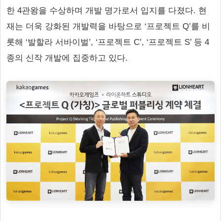
한 4관왕을 수상하며 개발 명가로서 입지를 다졌다. 현
재는 더욱 강화된 개발력을 바탕으로 ‘프로젝트 Q’를 비
롯해 ‘발할라 서바이벌’, ‘프로젝트 C’, ‘프로젝트 S’ 등 4
종의 신작 개발에 집중하고 있다.