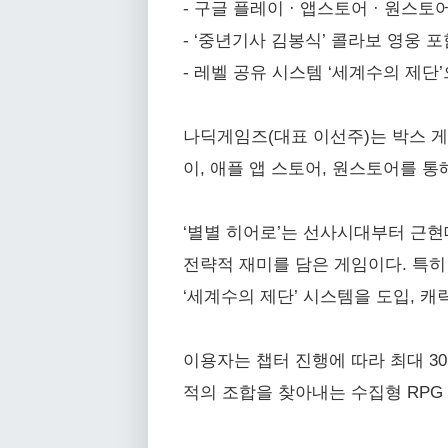
- 구글 플레이 · 앱스토어 · 원스
- ‘중년기사 김봉식’ 콜라보 영웅 포함
- 레벨 공유 시스템 ‘세계수의 제단
나딕게임즈(대표 이선주)는 박스 게
이, 애플 앱 스토어, 원스토어를 통
‘별별 히어로’는 선사시대부터 근
전략적 재미를 담은 게임이다. 특히
‘세계수의 제단’ 시스템을 도입, 
이용자는 챕터 진행에 따라 최대 3
적의 조합을 찾아내는 수집형 RPG