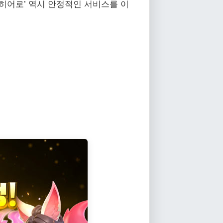
히어로’ 역시 안정적인 서비스를 이