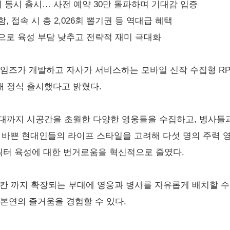
토어 동시 출시… 사전 예약 30만 돌파하며 기대감 입증
, 접속 시 총 2,026회 뽑기권 등 역대급 혜택
’으로 육성 부담 낮추고 전략적 재미 극대화
임즈가 개발하고 자사가 서비스하는 모바일 신작 수집형 RPG 
해 정식 출시했다고 밝혔다.
현대까지 시공간을 초월한 다양한 영웅들을 수집하고, 병사들
 바쁜 현대인들의 라이프 스타일을 고려해 다섯 명의 주력 
캐릭터 육성에 대한 번거로움을 혁신적으로 줄였다.
0칸 까지 확장되는 부대에 영웅과 병사를 자유롭게 배치할 수
 본연의 즐거움을 경험할 수 있다.