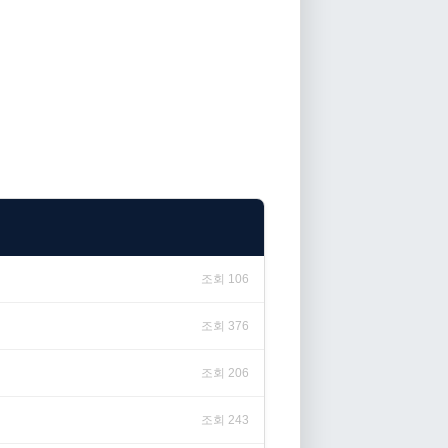
조회 106
조회 376
조회 206
조회 243