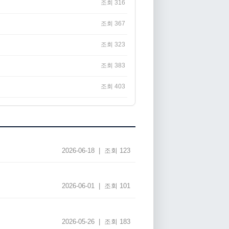
조회 316
조회 367
조회 323
조회 383
조회 403
2026-06-18 | 조회 123
2026-06-01 | 조회 101
2026-05-26 | 조회 183