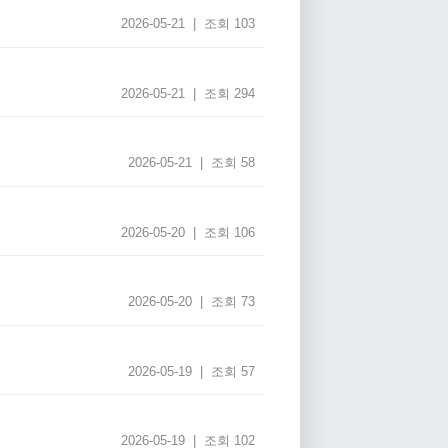
2026-05-21 | 조회 103
2026-05-21 | 조회 294
2026-05-21 | 조회 58
2026-05-20 | 조회 106
2026-05-20 | 조회 73
2026-05-19 | 조회 57
2026-05-19 | 조회 102