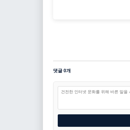
댓글 0개