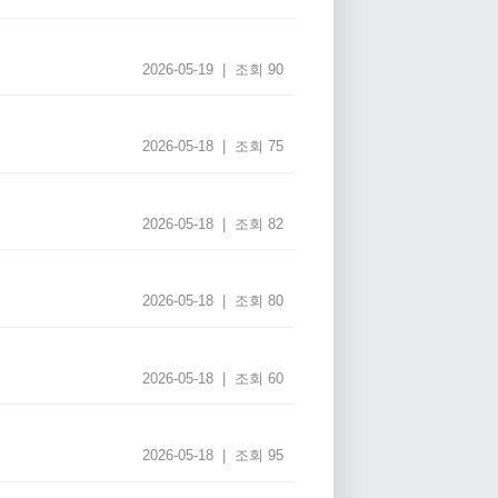
2026-05-19 | 조회 90
2026-05-18 | 조회 75
2026-05-18 | 조회 82
2026-05-18 | 조회 80
2026-05-18 | 조회 60
2026-05-18 | 조회 95