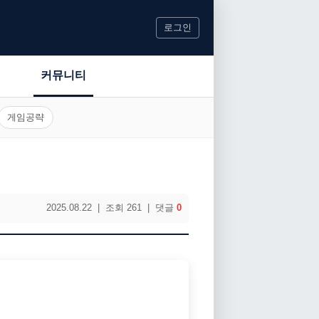
로그인
커뮤니티
게임공략
2025.08.22 | 조회 261 | 댓글
0