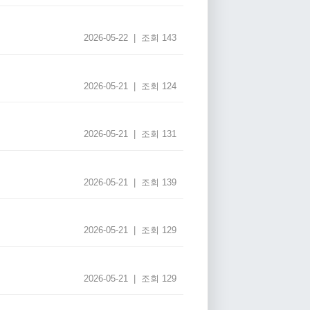
2026-05-22 | 조회 143
2026-05-21 | 조회 124
2026-05-21 | 조회 131
2026-05-21 | 조회 139
2026-05-21 | 조회 129
2026-05-21 | 조회 129