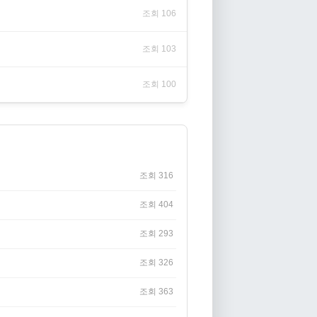
조회 106
조회 103
조회 100
조회 316
조회 404
조회 293
조회 326
조회 363