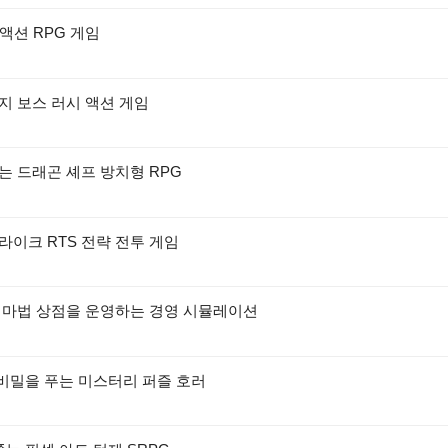
 액션 RPG 게임
지 보스 러시 액션 게임
는 드래곤 셰프 방치형 RPG
라이크 RTS 전략 전투 게임
서 마법 상점을 운영하는 경영 시뮬레이션
 비밀을 푸는 미스터리 퍼즐 호러