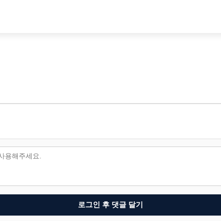
로그인 후 댓글 달기