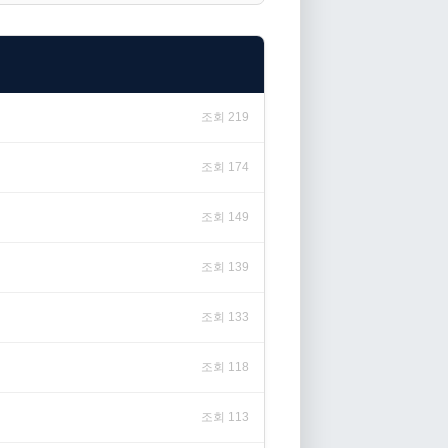
조회 219
조회 174
조회 149
조회 139
조회 133
조회 118
조회 113