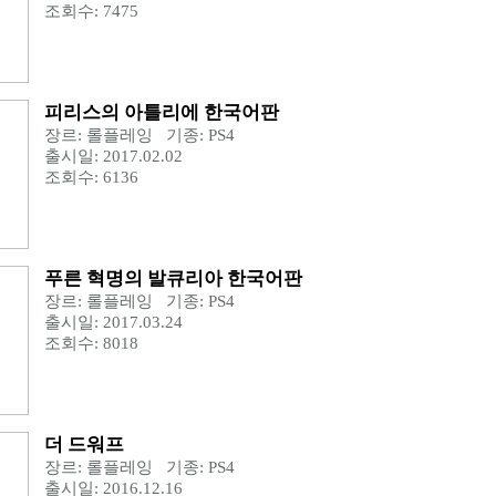
조회수: 7475
피리스의 아틀리에 한국어판
장르: 롤플레잉 기종: PS4
출시일: 2017.02.02
조회수: 6136
푸른 혁명의 발큐리아 한국어판
장르: 롤플레잉 기종: PS4
출시일: 2017.03.24
조회수: 8018
더 드워프
장르: 롤플레잉 기종: PS4
출시일: 2016.12.16