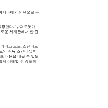
 아시아에서 연속으로 두
등장한다. ‘슈퍼로봇대
새로운 세계관에서 한 편
비기너즈 모드, 스탠다드
인트의 획득 조건이 없어
기초 내용을 배울 수 있도
쉽게 이해할 수 있도록