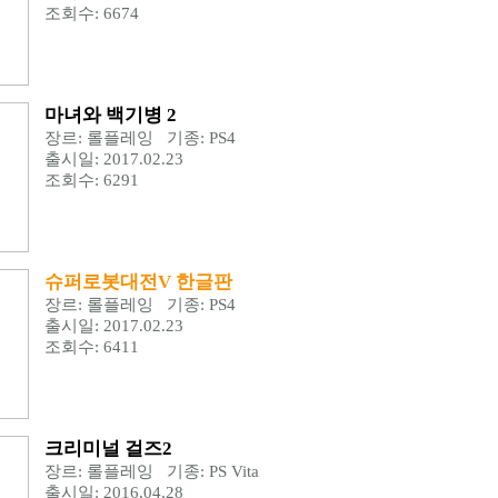
조회수: 6674
마녀와 백기병 2
장르: 롤플레잉 기종: PS4
출시일: 2017.02.23
조회수: 6291
슈퍼로봇대전V 한글판
장르: 롤플레잉 기종: PS4
출시일: 2017.02.23
조회수: 6411
크리미널 걸즈2
장르: 롤플레잉 기종: PS Vita
출시일: 2016,04,28