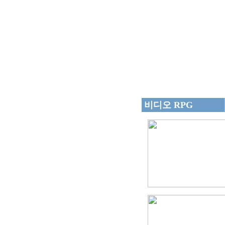
비디오 RPG