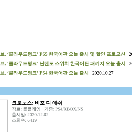
, ‘클라우드펑크’ PS5 한국어판 오늘 출시 및 할인 프로모션
20
, ‘클라우드펑크’ 닌텐도 스위치 한국어판 패키지 오늘 출시
20
, ‘클라우드펑크’ PS4 한국어판 오늘 출시
2020.10.27
크로노스: 비포 디 애쉬
장르: 롤플레잉 기종: PS4/XBOX/NS
출시일: 2020.12.02
조회수: 6419