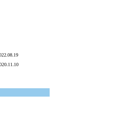
22.08.19
20.11.10