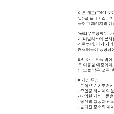
이온 랜드(ION LAN
일) 을 플레이스테이
국어판 패키지의 예약
‘클라우드펑크’는 사
시 니발리스에 본사
진행하며, 각자 자기
캐릭터들이 등장하여
라니아는 오늘 밤이 
로 이동할 예정이며,
의 오늘 밤은 모든 
■ 게임 특징
- 수직으로 이루어
- 주인공 라니아의 
- 다양한 캐릭터들
- 당신의 행동과 
- 숨겨진 장소와 