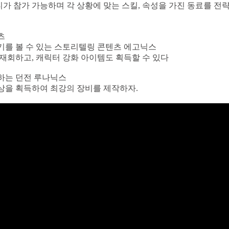
티가 참가 가능하며 각 상황에 맞는 스킬, 속성을 가진 동료를 
츠
기를 볼 수 있는 스토리텔링 콘텐츠 에고닉스
재회하고, 캐릭터 강화 아이템도 획득할 수 있다
하는 던전 루나닉스
상을 획득하여 최강의 장비를 제작하자.