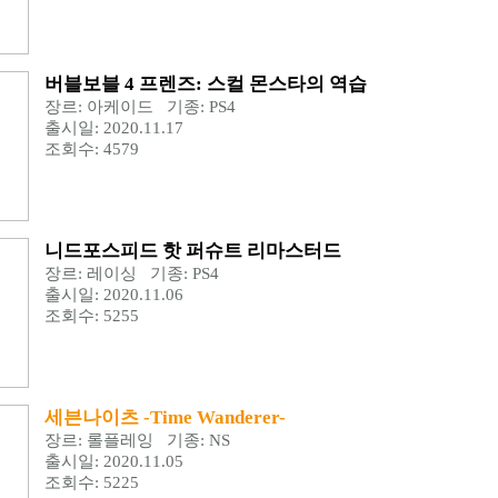
버블보블 4 프렌즈: 스컬 몬스타의 역습
장르: 아케이드 기종: PS4
출시일: 2020.11.17
조회수: 4579
니드포스피드 핫 퍼슈트 리마스터드
장르: 레이싱 기종: PS4
출시일: 2020.11.06
조회수: 5255
세븐나이츠 -Time Wanderer-
장르: 롤플레잉 기종: NS
출시일: 2020.11.05
조회수: 5225