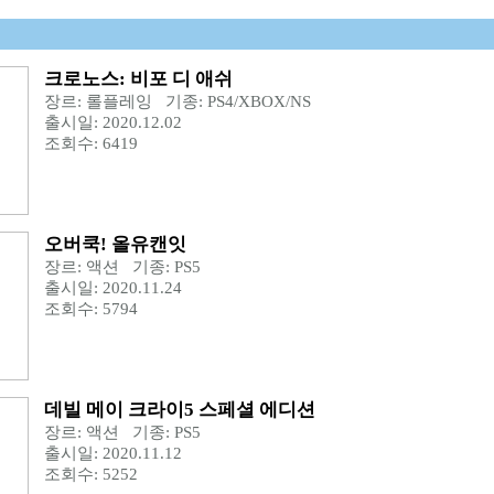
크로노스: 비포 디 애쉬
장르: 롤플레잉 기종: PS4/XBOX/NS
출시일: 2020.12.02
조회수: 6419
오버쿡! 올유캔잇
장르: 액션 기종: PS5
출시일: 2020.11.24
조회수: 5794
데빌 메이 크라이5 스페셜 에디션
장르: 액션 기종: PS5
출시일: 2020.11.12
조회수: 5252