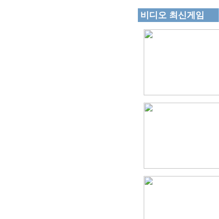
비디오 최신게임