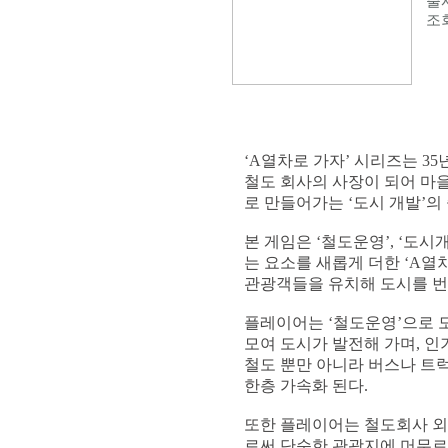
출시
조회
‘A열차로 가자’ 시리즈는 3
철도 회사의 사장이 되어 마
로 만들어가는 ‘도시 개발’의
본 게임은 ‘철도운영’, ‘도시
는 요소를 새롭게 더한 ‘A열
관광객들을 유치해 도시를 번성
플레이어는 ‘철도운영’으로 
모여 도시가 발전해 가며, 인
철도 뿐만 아니라 버스나 트
한층 가속화 된다.
또한 플레이어는 철도회사 외
로써 단순한 관광지에 머무르