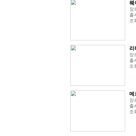
웨
장르
출시
조회
리
장르
출시
조회
메
장르
출시
조회