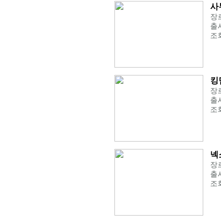
사
장르
출시
조회
킹
장르
출시
조회
넥
장르
출시
조회