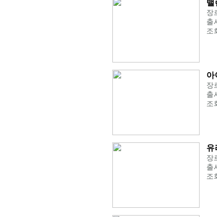
밸
장르
출시
조회
아
장르
출시
조회
유
장르
출시
조회