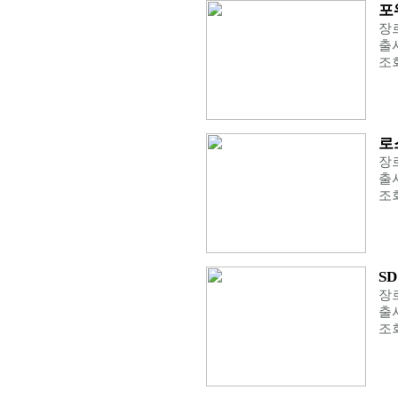
포
장르
출시
조회
로
장르
출시
조회
S
장르
출시
조회