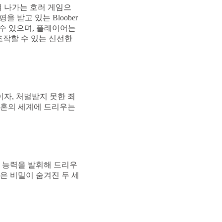
혀 나가는 호러 게임으
을 받고 있는 Bloober
길 수 있으며, 플레이어는
 조작할 수 있는 신선한
이자, 처벌받지 못한 죄
 영혼의 세계에 드리우는
적 능력을 발휘해 드리우
깊은 비밀이 숨겨진 두 세