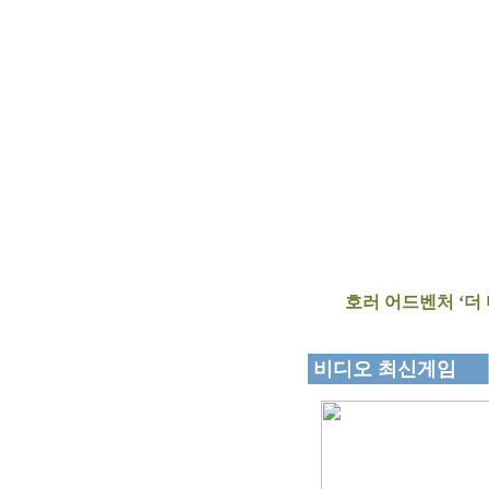
호러 어드벤처 ‘더 
비디오 최신게임