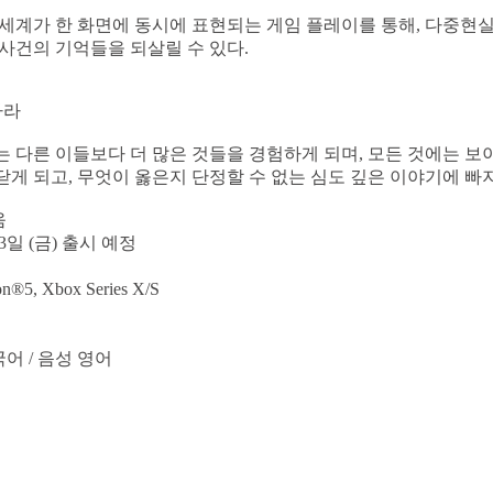
세계가 한 화면에 동시에 표현되는 게임 플레이를 통해, 다중현
사건의 기억들을 되살릴 수 있다.
아라
 다른 이들보다 더 많은 것들을 경험하게 되며, 모든 것에는 보
게 되고, 무엇이 옳은지 단정할 수 없는 심도 깊은 이야기에 빠지
움
 3일 (금) 출시 예정
n®5, Xbox Series X/S
처
국어 / 음성 영어