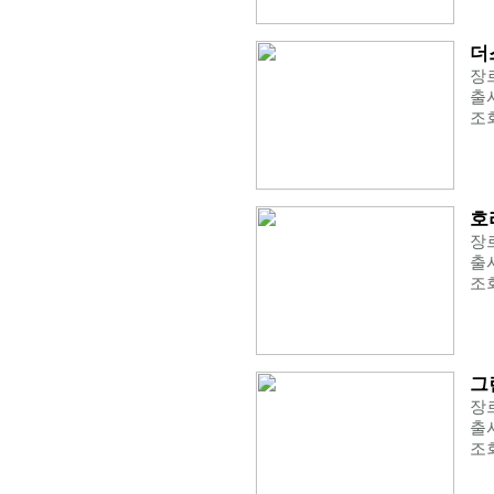
더
장르
출시
조회
호
장르
출시
조회
그
장르
출시
조회