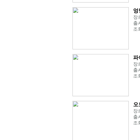
엉
장
출시
조회
파
장르
출시
조회
오
장르
출시
조회