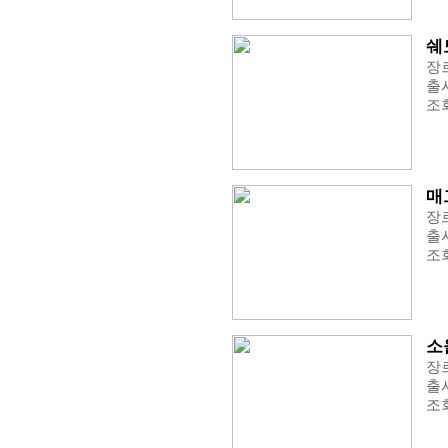
쉐
장르
출시
조회
매
장르
출시
조회
소
장르
출시
조회