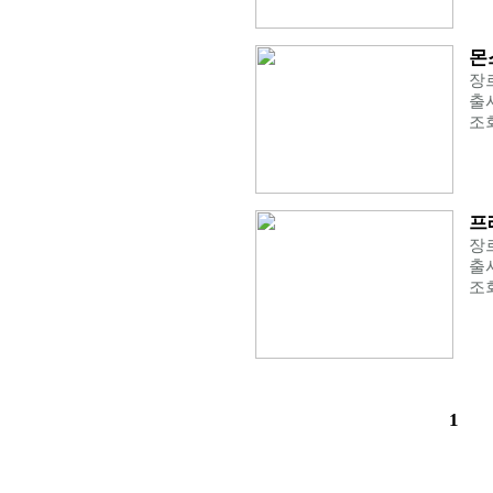
몬
장르
출시
조회
프
장르
출시
조회
1