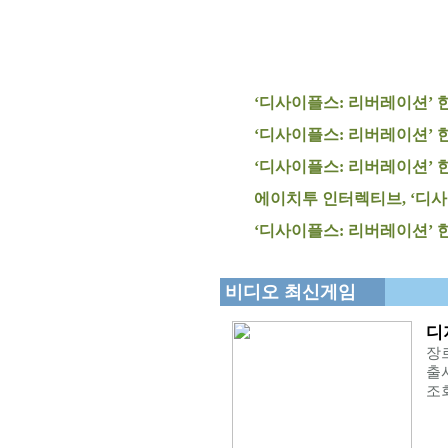
‘디사이플스: 리버레이션’ 한국
‘디사이플스: 리버레이션’ 한국어
‘디사이플스: 리버레이션’ 한국
에이치투 인터렉티브, ‘디
‘디사이플스: 리버레이션’ 한국
비디오 최신게임
디
장르
출시
조회