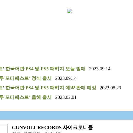
’ 한국어판 PS4 및 PS5 패키지 오늘 발매
2023.09.14
크루 모터페스트’ 정식 출시
2023.09.14
’ 한국어판 PS4 및 PS5 패키지 예약 판매 예정
2023.08.29
크루 모터페스트’ 올해 출시
2023.02.01
GUNVOLT RECORDS 사이크로니클