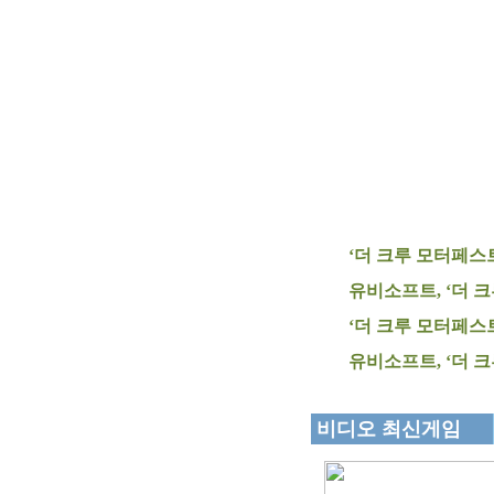
‘더 크루 모터페스트
유비소프트, ‘더 
‘더 크루 모터페스트
유비소프트, ‘더 
비디오 최신게임