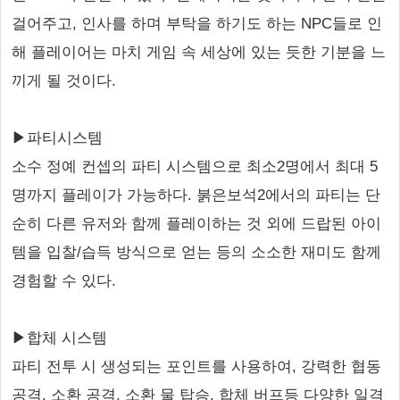
걸어주고, 인사를 하며 부탁을 하기도 하는 NPC들로 인
해 플레이어는 마치 게임 속 세상에 있는 듯한 기분을 느
끼게 될 것이다.
▶파티시스템
소수 정예 컨셉의 파티 시스템으로 최소2명에서 최대 5
명까지 플레이가 가능하다. 붉은보석2에서의 파티는 단
순히 다른 유저와 함께 플레이하는 것 외에 드랍된 아이
템을 입찰/습득 방식으로 얻는 등의 소소한 재미도 함께
경험할 수 있다.
▶합체 시스템
파티 전투 시 생성되는 포인트를 사용하여, 강력한 협동
공격, 소환 공격, 소환 물 탑승, 합체 버프등 다양한 일격