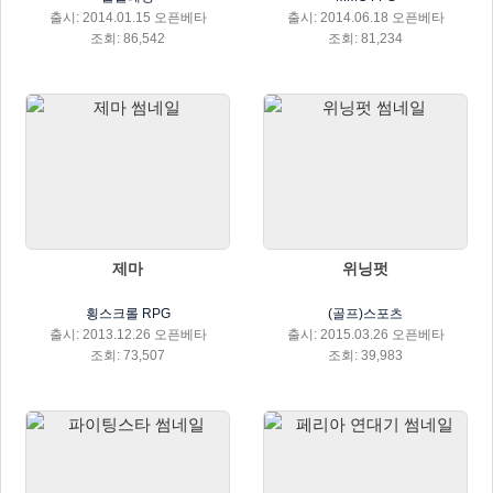
출시: 2014.01.15 오픈베타
출시: 2014.06.18 오픈베타
조회: 86,542
조회: 81,234
제마
위닝펏
횡스크롤 RPG
(골프)스포츠
출시: 2013.12.26 오픈베타
출시: 2015.03.26 오픈베타
조회: 73,507
조회: 39,983