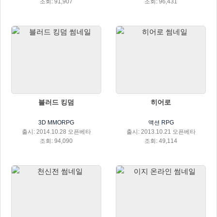
조회: 91,907
조회: 96,431
블러드 킹덤
히어로
3D MMORPG
액션 RPG
출시: 2014.10.28 오픈베타
출시: 2013.10.21 오픈베타
조회: 94,090
조회: 49,114