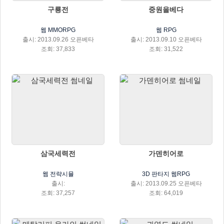
구룡전
중원을베다
웹 MMORPG
웹 RPG
출시: 2013.09.26 오픈베타
출시: 2013.09.10 오픈베타
조회: 37,833
조회: 31,522
삼국세력전
가덴히어로
웹 전략시뮬
3D 판타지 웹RPG
출시:
출시: 2013.09.25 오픈베타
조회: 37,257
조회: 64,019