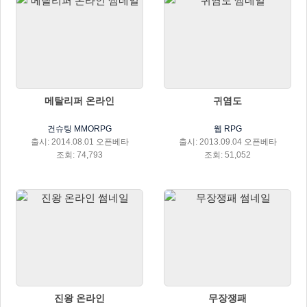
메탈리퍼 온라인
귀염도
건슈팅 MMORPG
웹 RPG
출시: 2014.08.01 오픈베타
출시: 2013.09.04 오픈베타
조회: 74,793
조회: 51,052
진왕 온라인
무장쟁패