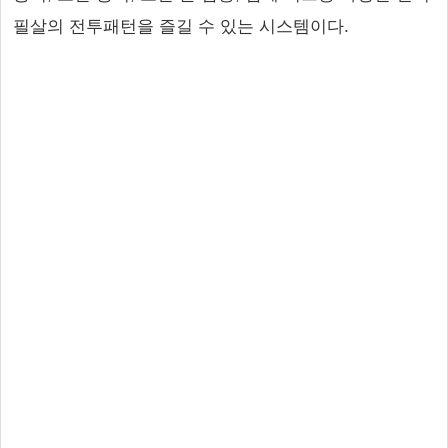
필살의 전투패턴을 즐길 수 있는 시스템이다.