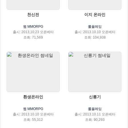
천신전
이지 온라인
웹 MMORPG
롤플레잉
출시: 2013,10,23 오픈베타
출시: 2013.10.10 오픈베타
조회: 71,569
조회: 104,938
환생온라인
신룡기
웹 MMORPG
롤플레잉
출시: 2013.10.10 오픈베타
출시: 2013.10.11 오픈베타
조회: 55,312
조회: 90,293