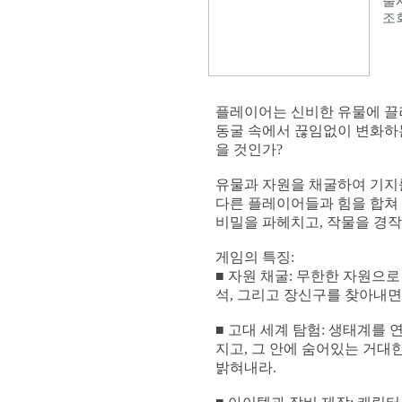
출시
조회
플레이어는 신비한 유물에 끌
동굴 속에서 끊임없이 변화하는
을 것인가?
유물과 자원을 채굴하여 기지를
다른 플레이어들과 힘을 합쳐
비밀을 파헤치고, 작물을 경작
게임의 특징:
■ 자원 채굴: 무한한 자원으
석, 그리고 장신구를 찾아내면
■ 고대 세계 탐험: 생태계를
지고, 그 안에 숨어있는 거대
밝혀내라.