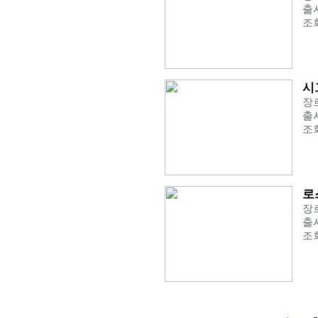
출시
조회
시
장르
출시
조회
로
장르
출시
조회