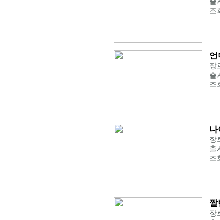
출시
조회
언
장르
출시
조회
나
장르
출시
조회
짤
장