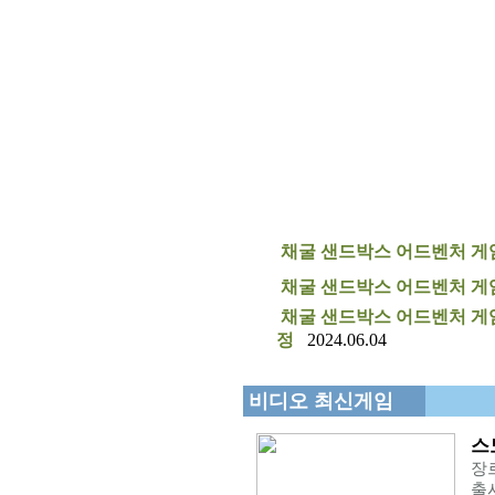
채굴 샌드박스 어드벤처 게임
채굴 샌드박스 어드벤처 게임 
채굴 샌드박스 어드벤처 게임 
정
2024.06.04
비디오 최신게임
스
장르
출시