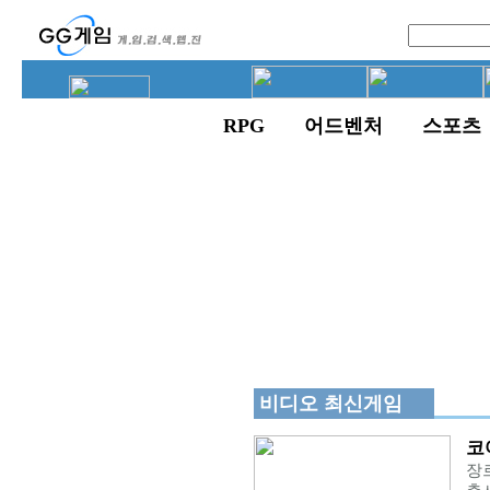
RPG
어드벤처
스포츠
비디오 최신게임
코
장