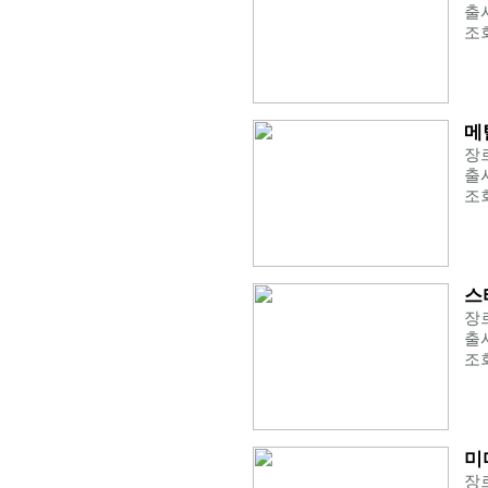
출시
조회
메
장르
출시
조회
스
장르
출시
조회
미
장르