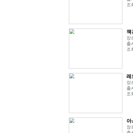
조회
잭
장
출시
조회
레
장르
출시
조회
아
장르
출시