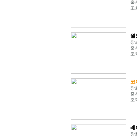
출시
조회
월
장
출시
조회
코
장르
출시
조회
레
장르